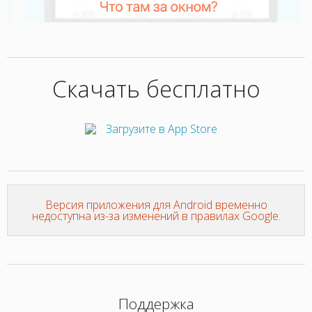
Скачать бесплатно
Версия приложения для Android временно
недоступна из-за изменений в правилах Google.
Поддержка