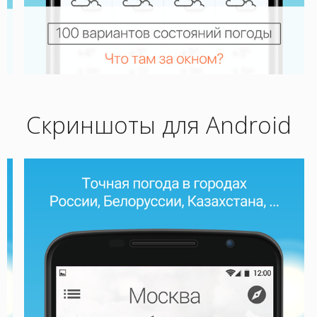
Скриншоты для Android