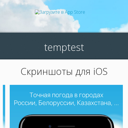
temptest
Скриншоты для iOS