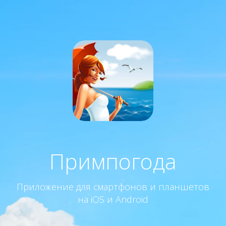
Примпогода
Приложение для смартфонов и планшетов
на iOS и Android