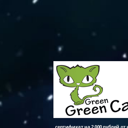
сертификат на 2 000 рублей от