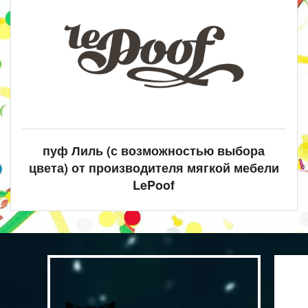
пуф Лиль (с возможностью выбора
цвета) от производителя мягкой мебели
LePoof