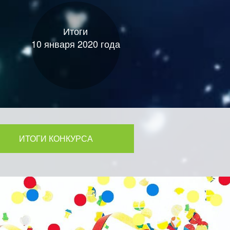
Итоги
10 января 2020 года
ИТОГИ КОНКУРСА