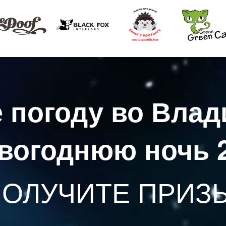
е погоду во Влад
вогоднюю ночь 
ОЛУЧИТЕ ПРИЗ