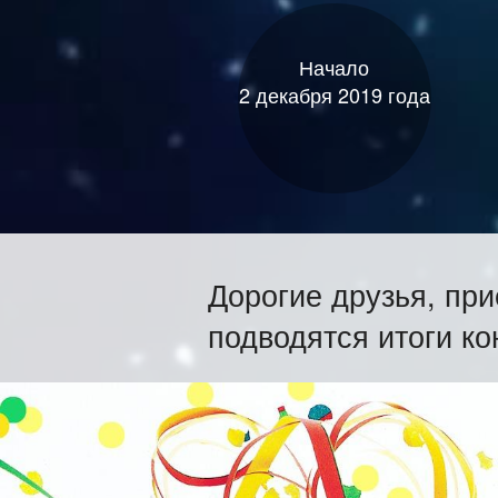
Начало
2 декабря 2019 года
Дорогие друзья, при
подводятся итоги ко