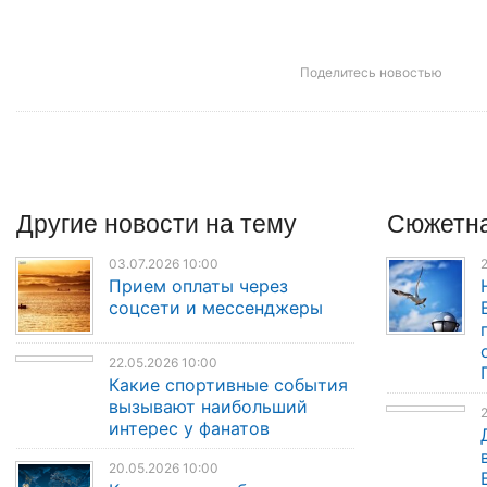
Поделитесь новостью
Другие
новости
на тему
Сюжетна
03.07.2026 10:00
2
Прием оплаты через
соцсети и мессенджеры
22.05.2026 10:00
Какие спортивные события
вызывают наибольший
2
интерес у фанатов
20.05.2026 10:00