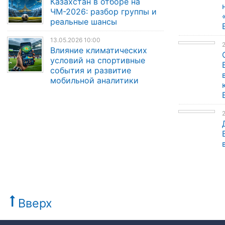
Казахстан в отборе на
ЧМ-2026: разбор группы и
реальные шансы
13.05.2026 10:00
Влияние климатических
условий на спортивные
события и развитие
мобильной аналитики
Вверх