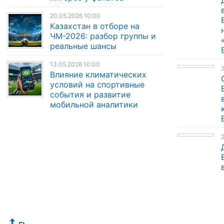
20.05.2026 10:00
Казахстан в отборе на
ЧМ-2026: разбор группы и
реальные шансы
13.05.2026 10:00
Влияние климатических
условий на спортивные
события и развитие
мобильной аналитики