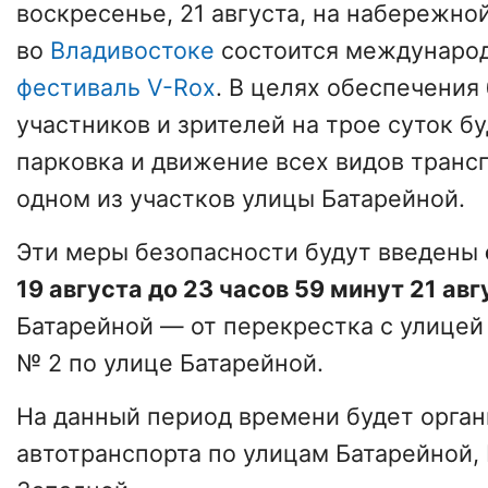
воскресенье, 21 августа, на набережно
во
Владивостоке
состоится междунар
фестиваль V-Rox
. В целях обеспечения
участников и зрителей на трое суток б
парковка и движение всех видов транс
одном из участков улицы Батарейной.
Эти меры безопасности будут введены
19 августа до 23 часов 59 минут 21 ав
Батарейной — от перекрестка с улицей
№ 2 по улице Батарейной.
На данный период времени будет орган
автотранспорта по улицам Батарейной,