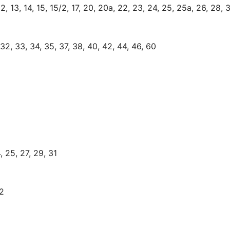
2, 13, 14, 15, 15/2, 17, 20, 20а, 22, 23, 24, 25, 25а, 26, 28, 
 32, 33, 34, 35, 37, 38, 40, 42, 44, 46, 60
 25, 27, 29, 31
32