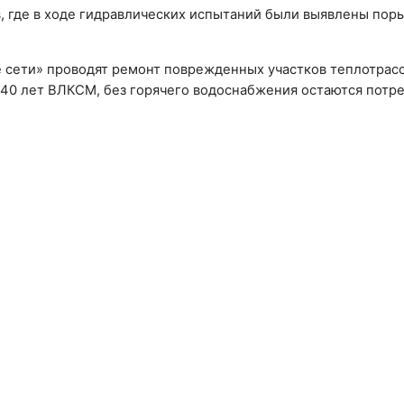
, где в ходе гидравлических испытаний были выявлены пор
 сети» проводят ремонт поврежденных участков теплотрасс
 40 лет ВЛКСМ, без горячего водоснабжения остаются потр