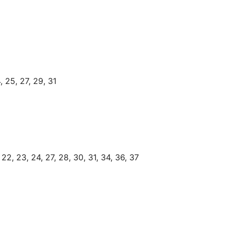
 25, 27, 29, 31
 22, 23, 24, 27, 28, 30, 31, 34, 36, 37