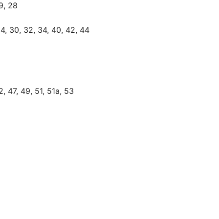
19, 28
24, 30, 32, 34, 40, 42, 44
2, 47, 49, 51, 51а, 53