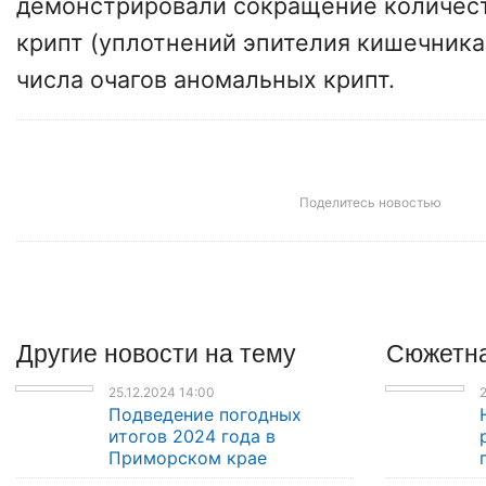
демонстрировали сокращение количес
крипт (уплотнений эпителия кишечника
числа очагов аномальных крипт.
Поделитесь новостью
Другие
новости
на тему
Сюжетна
25.12.2024 14:00
2
Подведение погодных
итогов 2024 года в
Приморском крае