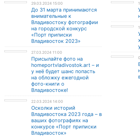
29.03.2024 15:00
1
До 31 марта принимаются
внимательные к
Владивостоку фотографии
1
на городской конкурс
«Порт приписки
Владивосток 2023»
27.03.2024 11:00
0
Присылайте фото на
homeportvladivostok.art – и
у неё будет шанс попасть
на обложку ежегодной
фото-книги о
Владивостоке!
22.03.2024 14:00
Осколки историй
Владивостока 2023 года – в
ваших фотографиях на
конкурсе «Порт приписки
Владивосток»