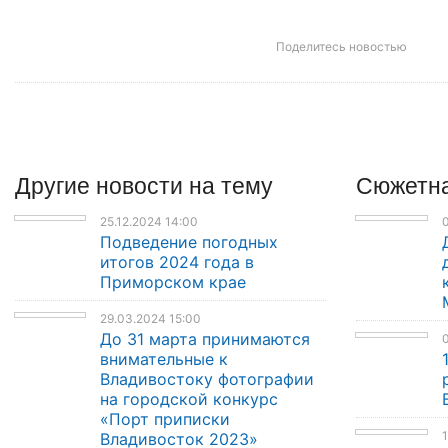
Поделитесь новостью
Другие
новости
на тему
Сюжетна
25.12.2024 14:00
Подведение погодных
итогов 2024 года в
Приморском крае
29.03.2024 15:00
До 31 марта принимаются
0
внимательные к
Владивостоку фотографии
на городской конкурс
«Порт приписки
1
Владивосток 2023»