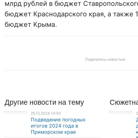
млрд рублей в бюджет Ставропольского
бюджет Краснодарского края, а также 1
бюджет Крыма.
Поделитесь новостью
Другие
новости
на тему
Сюжетна
25.12.2024 14:00
Подведение погодных
итогов 2024 года в
Приморском крае