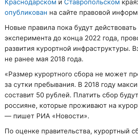
Краснодарском
и
Ставропольском
края
опубликован
на сайте правовой информ
Новые правила пока будут действовать
эксперимента до конца 2022 года, пров
развития курортной инфраструктуры. В
не ранее мая 2018 года.
«Размер курортного сбора не может пр
за сутки пребывания. В 2018 году макс
составит 50 рублей. Платить сбор буд
россияне, которые проживают на курор
— пишет РИА «Новости».
По оценке правительства, курортный с