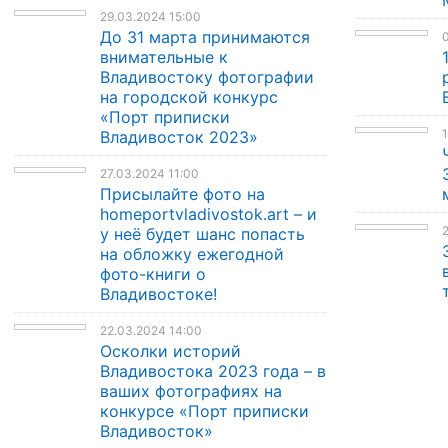
29.03.2024 15:00
До 31 марта принимаются
0
внимательные к
Владивостоку фотографии
на городской конкурс
«Порт приписки
1
Владивосток 2023»
27.03.2024 11:00
Присылайте фото на
homeportvladivostok.art – и
2
у неё будет шанс попасть
на обложку ежегодной
фото-книги о
Владивостоке!
22.03.2024 14:00
Осколки историй
Владивостока 2023 года – в
ваших фотографиях на
конкурсе «Порт приписки
Владивосток»