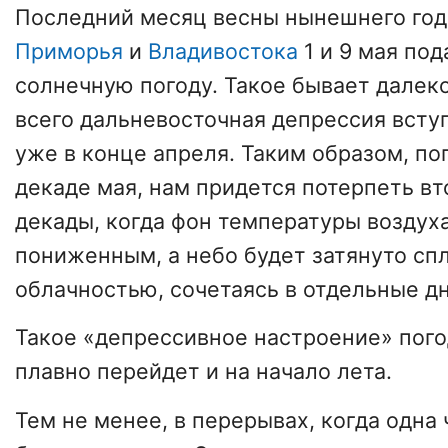
Последний месяц весны нынешнего го
Приморья
и
Владивостока
1 и 9 мая под
солнечную погоду. Такое бывает далеко
всего дальневосточная депрессия вступ
уже в конце апреля. Таким образом, по
декаде мая, нам придется потерпеть в
декады, когда фон температуры воздух
пониженным, а небо будет затянуто с
облачностью, сочетаясь в отдельные д
Такое «депрессивное настроение» пог
плавно перейдет и на начало лета.
Тем не менее, в перерывах, когда одна