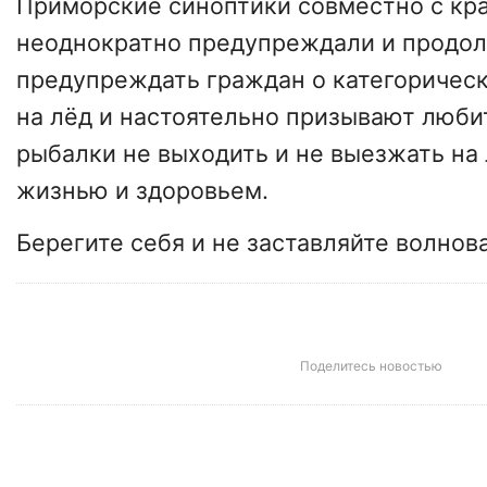
Приморские синоптики совместно с к
неоднократно предупреждали и продо
предупреждать граждан о категоричес
на лёд и настоятельно призывают люби
рыбалки не выходить и не выезжать на 
жизнью и здоровьем.
Берегите себя и не заставляйте волнов
Поделитесь новостью