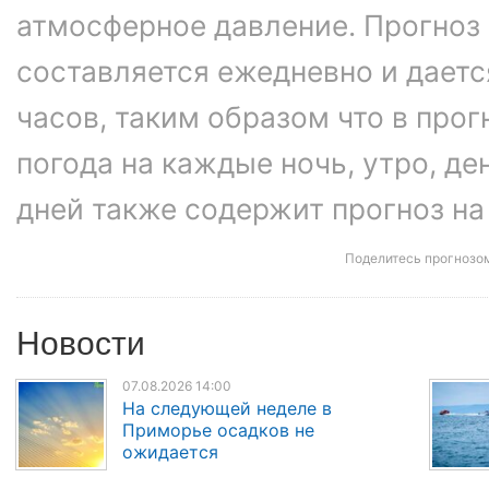
атмосферное давление. Прогноз
составляется ежедневно и даетс
часов, таким образом что в про
погода на каждые ночь, утро, ден
дней также содержит прогноз на
Поделитесь прогнозо
Новости
07.08.2026 14:00
На следующей неделе в
Приморье осадков не
ожидается