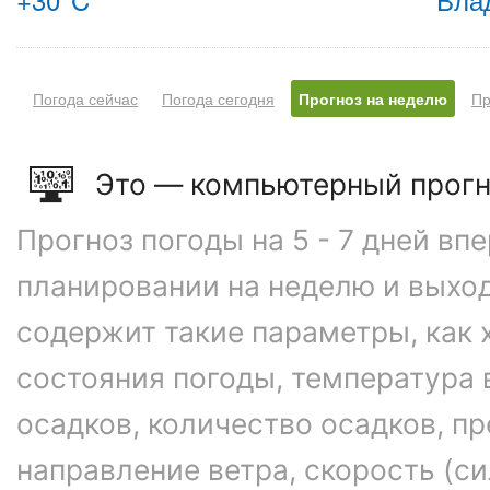
Погода сейчас
Погода сегодня
Прогноз на неделю
Пр
Это — компьютерный прогн
Прогноз погоды на 5 - 7 дней вп
планировании на неделю и выхо
содержит такие параметры, как 
состояния погоды, температура 
осадков, количество осадков, 
направление ветра, скорость (си