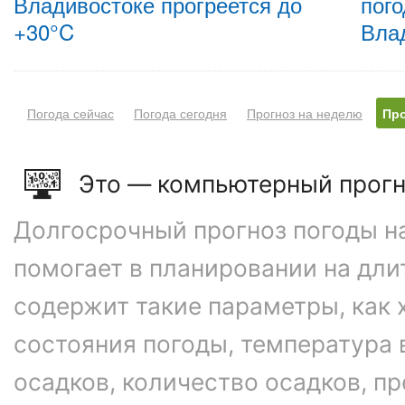
Владивостоке прогреется до
пого
+30°C
Вла
Погода сейчас
Погода сегодня
Прогноз на неделю
Про
Это — компьютерный прогн
Долгосрочный прогноз погоды на
помогает в планировании на дли
содержит такие параметры, как 
состояния погоды, температура 
осадков, количество осадков, 