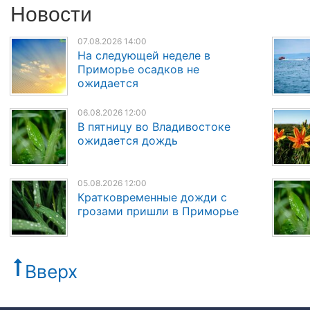
Новости
07.08.2026 14:00
На следующей неделе в
Приморье осадков не
ожидается
06.08.2026 12:00
В пятницу во Владивостоке
ожидается дождь
05.08.2026 12:00
Кратковременные дожди с
грозами пришли в Приморье
Вверх