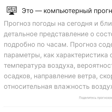
Это — компьютерный прогн
Прогноз погоды на сегодня и бл
детальное представление о сос
подробно по часам. Прогноз сод
параметры, как характеристика 
температура воздуха, вероятнос
осадков, направление ветра, ско
относительная влажность возду
Поделитесь прогнозо