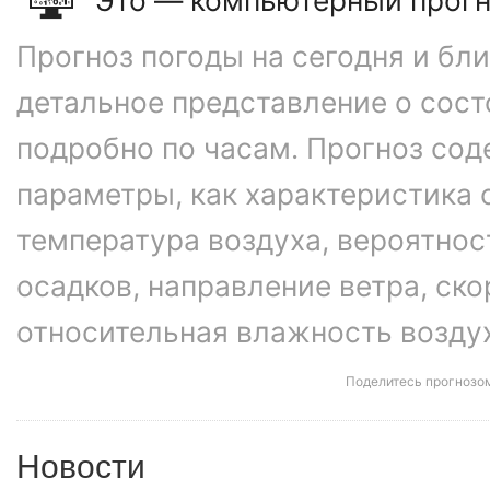
Прогноз погоды на сегодня и бл
детальное представление о сос
подробно по часам. Прогноз сод
параметры, как характеристика 
температура воздуха, вероятнос
осадков, направление ветра, ско
относительная влажность возду
Поделитесь прогнозо
Новости