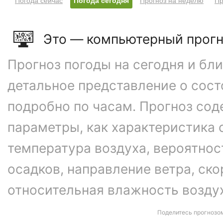
Это — компьютерный прогн
Прогноз погоды на сегодня и бл
детальное представление о сос
подробно по часам. Прогноз сод
параметры, как характеристика 
температура воздуха, вероятнос
осадков, направление ветра, ско
относительная влажность возду
Поделитесь прогнозо