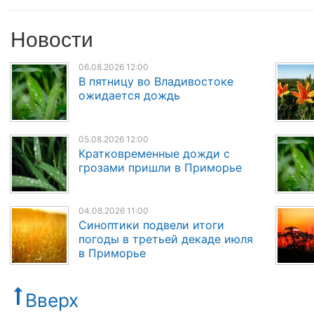
Новости
06.08.2026 12:00
В пятницу во Владивостоке
ожидается дождь
05.08.2026 12:00
Кратковременные дожди с
грозами пришли в Приморье
04.08.2026 11:00
Синоптики подвели итоги
погоды в третьей декаде июля
в Приморье
Вверх