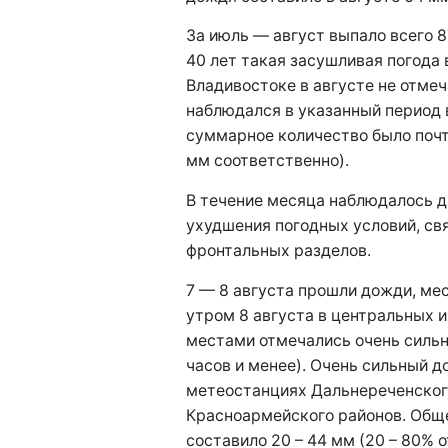
За июль — август выпало всего 
40 лет такая засушливая погода 
Владивостоке в августе не отме
наблюдался в указанный период в 
суммарное количество было почти
мм соответственно).
В течение месяца наблюдалось д
ухудшения погодных условий, с
фронтальных разделов.
7 — 8 августа прошли дожди, ме
утром 8 августа в центральных 
местами отмечались очень сильн
часов и менее). Очень сильный д
метеостанциях Дальнереченского
Красноармейского районов. Общ
составило 20 – 44 мм (20 – 80% 