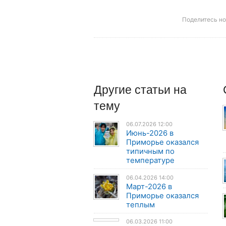
Поделитесь н
Другие
статьи
на
тему
06.07.2026 12:00
Июнь-2026 в
Приморье оказался
типичным по
температуре
06.04.2026 14:00
Март-2026 в
Приморье оказался
теплым
06.03.2026 11:00