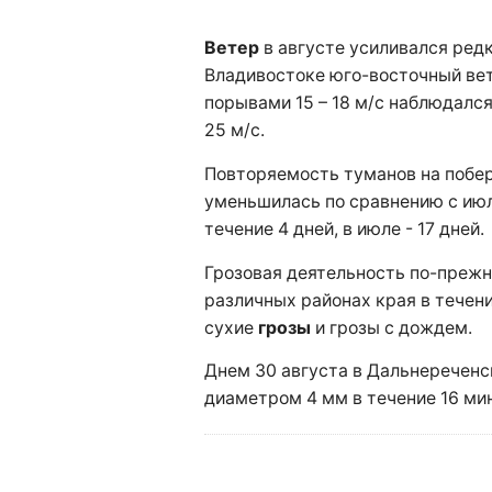
Ветер
в августе усиливался редко
Владивостоке юго-восточный вет
порывами 15 – 18 м/с наблюдался 
25 м/с.
Повторяемость туманов на побе
уменьшилась по сравнению с ию
течение 4 дней, в июле - 17 дней.
Грозовая деятельность по-прежн
различных районах края в течен
сухие
грозы
и грозы с дождем.
Днем 30 августа в Дальнеречен
диаметром 4 мм в течение 16 мин