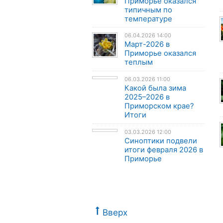
Приморье оказался
типичным по
температуре
06.04.2026 14:00
Март-2026 в
Приморье оказался
теплым
06.03.2026 11:00
Какой была зима
2025–2026 в
Приморском крае?
Итоги
03.03.2026 12:00
Синоптики подвели
итоги февраля 2026 в
Приморье
Вверх