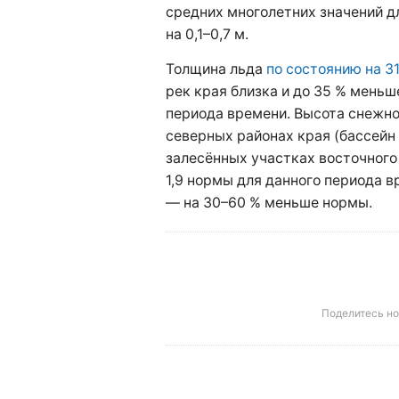
средних многолетних значений д
на 0,1–0,7 м.
Толщина льда
по состоянию на 3
рек края близка и до 35 % меньш
периода времени. Высота снежно
северных районах края (бассейн 
залесённых участках восточного
1,9 нормы для данного периода в
— на 30–60 % меньше нормы.
Поделитесь н