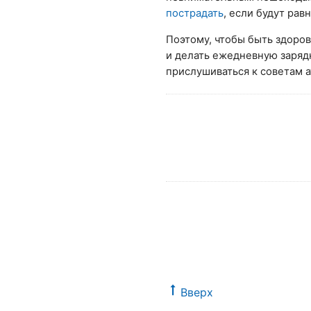
пострадать
, если будут ра
Поэтому, чтобы быть здоров
и делать ежедневную заряд
прислушиваться к советам 
Вверх