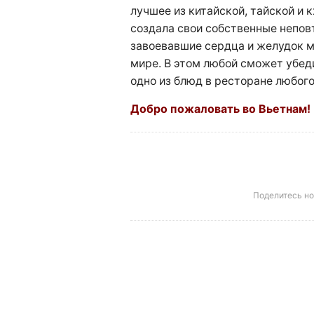
лучшее из китайской, тайской и 
создала свои собственные непов
завоевавшие сердца и желудок м
мире. В этом любой сможет убед
одно из блюд в ресторане любог
Добро пожаловать во Вьетнам!
Поделитесь н