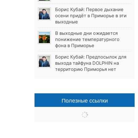
Борис Кубай: Первое дыхание
осени придёт в Приморье в эти
выходные
В выходные дни ожидается
понижение температурного
фона в Приморье
Борис Кубай: Предпосылок для
выхода тайфуна DOLPHIN на
территорию Приморья нет
Полезные ссылки