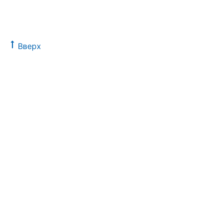
Вверх