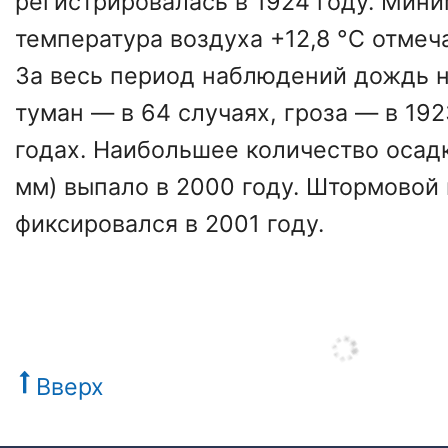
регистрировалась в 1924 году. Мин
температура воздуха +12,8 °C отмеча
За весь период наблюдений дождь н
туман — в 64 случаях, гроза — в 192
годах. Наибольшее количество осадк
мм) выпало в 2000 году. Штормовой 
фиксировался в 2001 году.
Вверх