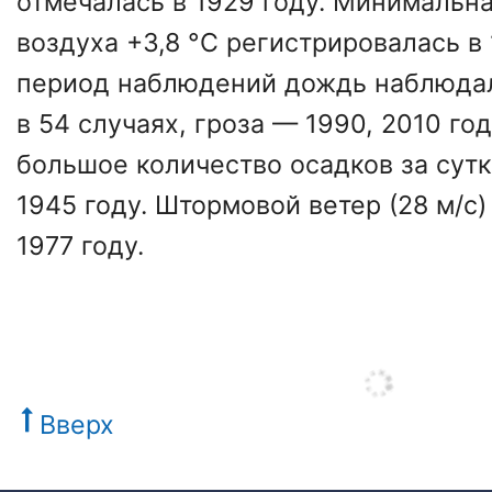
отмечалась в 1929 году. Минимальн
воздуха +3,8 °С регистрировалась в 
период наблюдений дождь наблюдал
в 54 случаях, гроза — 1990, 2010 го
большое количество осадков за сутк
1945 году. Штормовой ветер (28 м/с)
1977 году.
Вверх