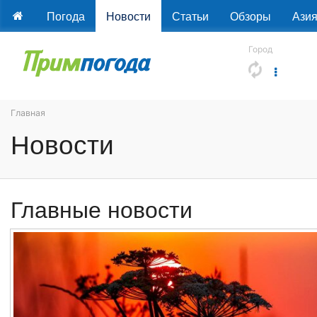
Погода
Новости
Статьи
Обзоры
Ази
Город
Главная
Новости
Главные новости