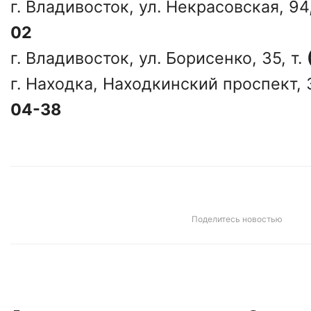
г. Владивосток, ул. Некрасовская, 94,
02
г. Владивосток, ул. Борисенко, 35, т.
г. Находка, Находкинский проспект, 3
04-38
Поделитесь новостью