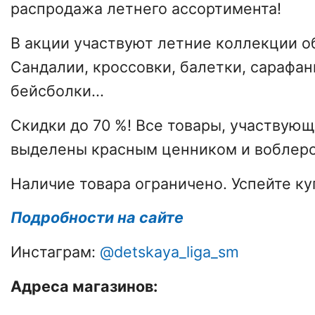
распродажа летнего ассортимента!
В акции участвуют летние коллекции о
Сандалии, кроссовки, балетки, сарафан
бейсболки...
Скидки до 70 %! Все товары, участвующ
выделены красным ценником и воблеро
Наличие товара ограничено. Успейте ку
Подробности на сайте
Инстаграм:
@detskaya_liga_sm
Адреса магазинов: