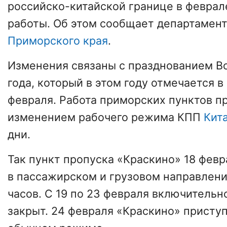
российско-китайской границе в февра
работы. Об этом сообщает департамент
Приморского края
.
Изменения связаны с празднованием В
года, который в этом году отмечается в
февраля. Работа приморских пунктов пр
изменением рабочего режима КПП
Кит
дни.
Так пункт пропуска «Краскино» 18 февр
в пассажирском и грузовом направления
часов. С 19 по 23 февраля включительн
закрыт. 24 февраля «Краскино» приступ