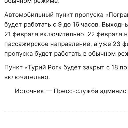
обычном режиме.
Автомобильный пункт пропуска «Погра
будет работать с 9 до 16 часов. Выходн
21 февраля включительно. 22 февраля н
пассажирское направление, а уже 23 ф
пропуска будет работать в обычном ре
Пункт «Турий Рог» будет закрыт с 18 п
включительно.
Источник — Пресс-служба админис