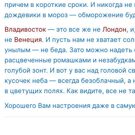
причем в короткие сроки. И никогда не
дождевики в мороз — обморожение буд
Владивосток
— это все же не
Лондон
, 
не
Венеция
. И пусть нам не хватает со
унылым — не беда. Зато можно надеть 
расцвеченные ромашками и незабудкам
голубой зонт. И вот у вас над головой 
кусочек неба — всегда безоблачный, а 
в цветущих полях. Как видите, все не та
Хорошего Вам настроения даже в самую