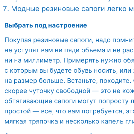
Модные резиновые сапоги легко м
Выбрать под настроение
Покупая резиновые сапоги, надо помнит
не уступят вам ни пяди объема и не ра
ни на миллиметр. Примерять нужно обя
с которым вы будете обувь носить, или
на размер больше. Встаньте, походите.
скорее чуточку свободной — это не кож
обтягивающие сапоги могут попросту л
простой — все, что вам потребуется, эт
мягкая тряпочка и несколько капель гл