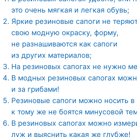
это очень мягкая и легкая обувь;
Яркие резиновые сапоги не теряю
свою модную окраску, форму,
не разнашиваются как сапоги
из других материалов;
На резиновых сапогах не нужно м
В модных резиновых сапогах можно
и за грибами!
Резиновые сапоги можно носить в
к тому же не боятся минусовой те
В резиновых сапогах можно измери
луж и выяснить какая же глубже!