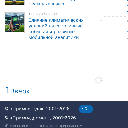
реальные шансы
13.05.2026 10:00
Влияние климатических
2
условий на спортивные
события и развитие
мобильной аналитики
Вверх
12+
© «Примпогода», 2001-2026
© «Примгидромет», 2001-2026
«Примпогода» является зарегистрированным