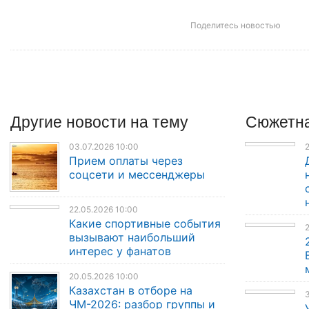
Поделитесь новостью
Другие
новости
на тему
Сюжетна
03.07.2026 10:00
2
Прием оплаты через
соцсети и мессенджеры
22.05.2026 10:00
Какие спортивные события
вызывают наибольший
интерес у фанатов
20.05.2026 10:00
Казахстан в отборе на
3
ЧМ-2026: разбор группы и