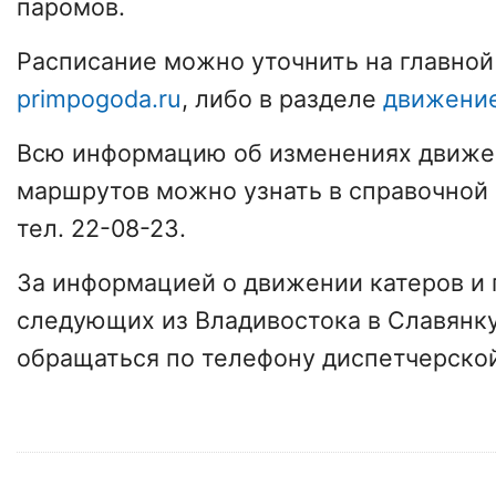
паромов.
Расписание можно уточнить на главной
primpogoda.ru
, либо в разделе
движение
Всю информацию об изменениях движе
маршрутов можно узнать в справочной
тел. 22-08-23.
За информацией о движении катеров и 
следующих из Владивостока в Славянку
обращаться по телефону диспетчерской