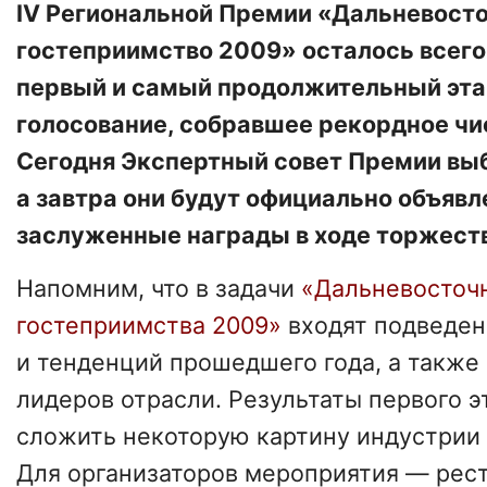
IV Региональной Премии «Дальневост
гостеприимство 2009» осталось всего
первый и самый продолжительный эта
голосование, собравшее рекордное чис
Сегодня Экспертный совет Премии выб
а завтра они будут официально объявл
заслуженные награды в ходе торжест
Напомним, что в задачи
«Дальневосточ
гостеприимства 2009»
входят подведен
и тенденций прошедшего года, а также
лидеров отрасли. Результаты первого 
сложить некоторую картину индустрии 
Для организаторов мероприятия — рест