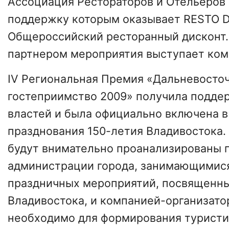
Ассоциация Рестораторов и Отельеров 
поддержку которым оказывает RESTO 
Общероссийский ресторанный дисконт
партнером мероприятия выступает ком
IV Региональная Премия «Дальневосто
гостеприимство 2009» получила подде
властей и была официально включена 
празднования 150-летия Владивостока.
будут внимательно проанализированы 
администрации города, занимающимися
праздничных мероприятий, посвященн
Владивостока, и компанией-организато
необходимо для формирования туристи