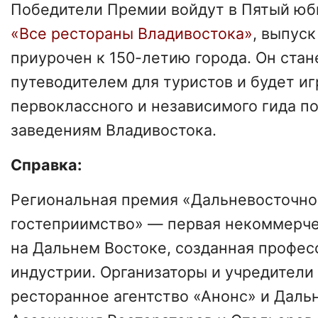
Победители Премии войдут в Пятый юб
«Все рестораны Владивостока»
, выпуск
приурочен к 150-летию города. Он ста
путеводителем для туристов и будет иг
первоклассного и независимого гида п
заведениям Владивостока.
Справка:
Региональная премия «Дальневосточно
гостеприимство» — первая некоммерч
на Дальнем Востоке, созданная профе
индустрии. Организаторы и учредители
ресторанное агентство «Анонс» и Даль