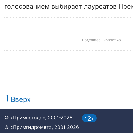
голосованием выбирает лауреатов Пре
Поделитесь новостью
Вверх
12+
© «Примпогода», 2001-2026
© «Примгидромет», 2001-2026