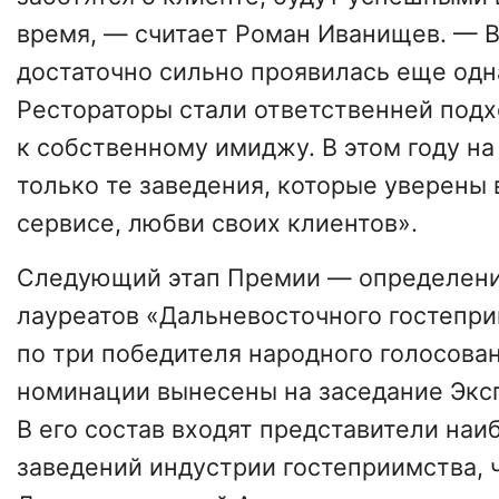
время, — считает Роман Иванищев. — В
достаточно сильно проявилась еще одн
Рестораторы стали ответственней подх
к собственному имиджу. В этом году на
только те заведения, которые уверены 
сервисе, любви своих клиентов».
Следующий этап Премии — определени
лауреатов «Дальневосточного гостепри
по три победителя народного голосова
номинации вынесены на заседание Эксп
В его состав входят представители на
заведений индустрии гостеприимства, 