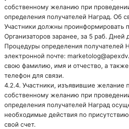
собственному желанию при проведени
определения получателей Наград. Об 
Участники должны проинформировать 
Организаторов заранее, за 5 раб. Дней
Процедуры определения получателей Н
электронной почте: marketolog@apexdv.
свою фамилию, имя и отчество, а такж
телефон для связи.
4.2.4. Участники, изъявившие желание 
собственному желанию при проведени
определения получателей Наград осущ
необходимые действия по присутствию
свой счет.