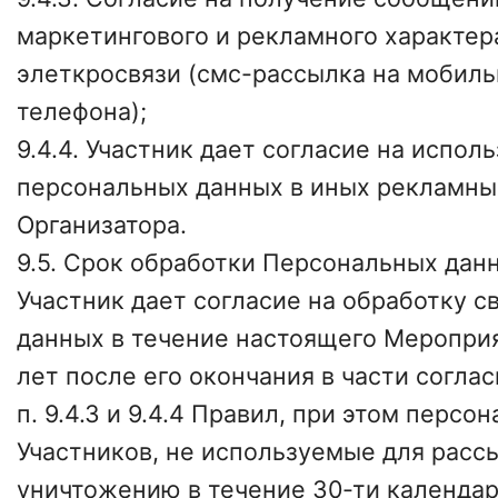
маркетингового и рекламного характер
элеткросвязи (смс-рассылка на мобил
телефона);
9.4.4. Участник дает согласие на испол
персональных данных в иных рекламны
Организатора.
9.5. Срок обработки Персональных дан
Участник дает согласие на обработку 
данных в течение настоящего Мероприят
лет после его окончания в части согла
п. 9.4.3 и 9.4.4 Правил, при этом перс
Участников, не используемые для расс
уничтожению в течение 30-ти календа