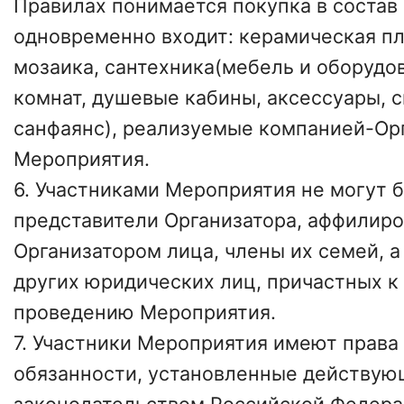
Правилах понимается покупка в состав
одновременно входит: керамическая пл
мозаика, сантехника(мебель и оборудо
комнат, душевые кабины, аксессуары, 
санфаянс), реализуемые компанией-Ор
Мероприятия.
6. Участниками Мероприятия не могут 
представители Организатора, аффилир
Организатором лица, члены их семей, а
других юридических лиц, причастных к
проведению Мероприятия.
7. Участники Мероприятия имеют права 
обязанности, установленные действу
законодательством Российской Федера