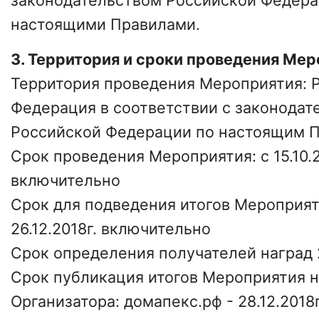
настоящими Правилами.
3. Территория и сроки проведения Ме
Территория проведения Мероприятия: 
Федерация в соответствии с законодат
Российской Федерации по настоящим 
Срок проведения Мероприятия: с 15.10.20
включительно
Срок для подведения итогов Мероприяти
26.12.2018г. включительно
Срок определения получателей наград 2
Срок публикация итогов Мероприятия н
Организатора: домапекс.рф - 28.12.2018г