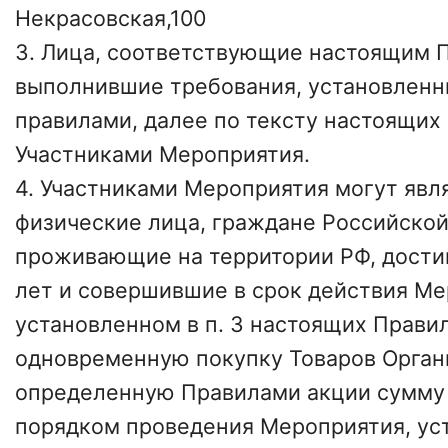
Некрасовская,100
3. Лица, соответствующие настоящим 
выполнившие требования, установлен
правилами, далее по тексту настоящих
Участниками Мероприятия.
4. Участниками Мероприятия могут явл
физические лица, граждане Российско
проживающие на территории РФ, дости
лет и совершившие в срок действия Ме
установленном в п. 3 настоящих Прави
одновременную покупку Товаров Орган
определенную Правилами акции сумму 
порядком проведения Мероприятия, уст