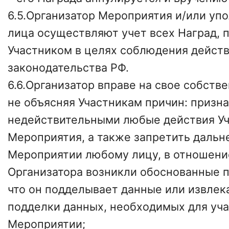
6.5.Организатор Мероприятия и/или у
лица осуществляют учет всех Наград,
Участником в целях соблюдения дейст
законодательства РФ.
6.6.Организатор вправе на свое собств
не объясняя Участникам причин: призна
недействительными любые действия У
Мероприятия, а также запретить дальн
Мероприятии любому лицу, в отношение
Организатора возникли обоснованные п
что он подделывает данные или извлек
подделки данных, необходимых для уча
Мероприятии;