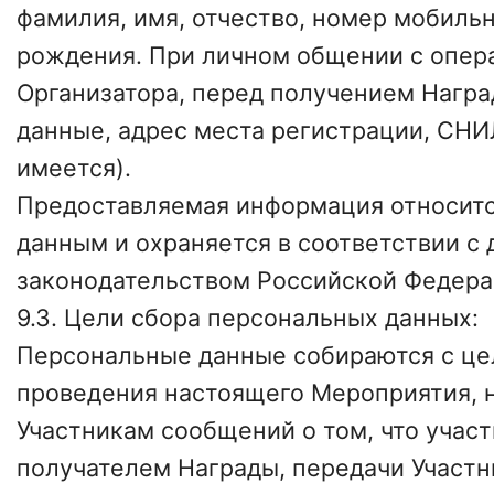
фамилия, имя, отчество, номер мобиль
рождения. При личном общении с опер
Организатора, перед получением Награ
данные, адрес места регистрации, СНИ
имеется).
Предоставляемая информация относит
данным и охраняется в соответствии 
законодательством Российской Федера
9.3. Цели сбора персональных данных:
Персональные данные собираются с це
проведения настоящего Мероприятия, 
Участникам сообщений о том, что участ
получателем Награды, передачи Участн