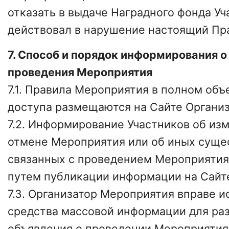
отказать в выдаче Наградного фонда Уч
действовал в нарушение настоящий Пр
7. Способ и порядок информирования о
проведения Мероприятия
7.1. Правила Мероприятия в полном объ
доступа размещаются на Сайте Организ
7.2. Информирование Участников об из
отмене Мероприятия или об иных суще
связанных с проведением Мероприятия
путем публикации информации на Сайте
7.3. Организатор Мероприятия вправе 
средства массовой информации для р
объявления о проведении Мероприятия