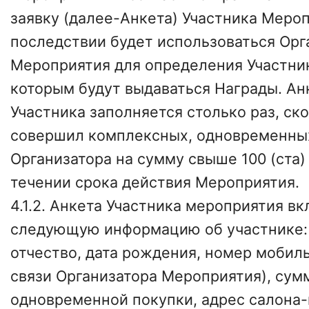
заявку (далее-Анкета) Участника Мероп
последствии будет использоваться Ор
Мероприятия для определения Участни
которым будут выдаваться Награды. Ан
Участника заполняется столько раз, ско
совершил комплексных, одновременных
Организатора на сумму свыше 100 (ста)
течении срока действия Мероприятия.
4.1.2. Анкета Участника мероприятия вк
следующую информацию об участнике: 
отчество, дата рождения, номер мобил
связи Организатора Мероприятия), сум
одновременной покупки, адрес салона-