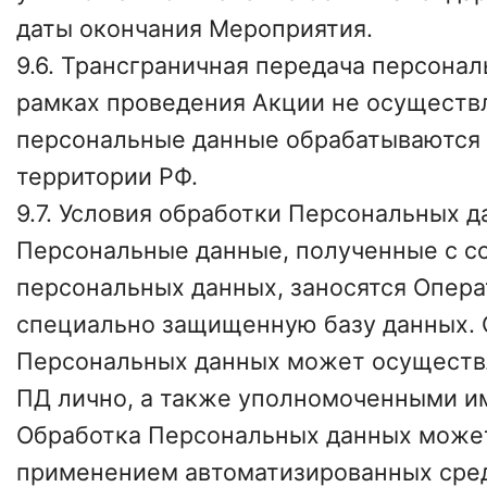
даты окончания Мероприятия.
9.6. Трансграничная передача персонал
рамках проведения Акции не осуществ
персональные данные обрабатываются 
территории РФ.
9.7. Условия обработки Персональных д
Персональные данные, полученные с со
персональных данных, заносятся Опера
специально защищенную базу данных. 
Персональных данных может осуществ
ПД лично, а также уполномоченными и
Обработка Персональных данных может
применением автоматизированных сре