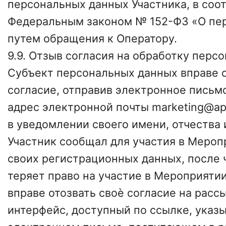
персональных данных Участника, в соот
Федеральным законом № 152-ФЗ «О пе
путем обращения к Оператору.
9.9. Отзыв согласия на обработку перс
Субъект персональных данных вправе о
согласие, отправив электронное письм
адрес электронной почты marketing@ap
в уведомлении своего имени, отчества 
Участник сообщал для участия в Мероп
своих регистрационных данных, после 
теряет право на участие в Мероприятии
вправе отозвать своѐ согласие на расс
интерфейс, доступный по ссылке, указ