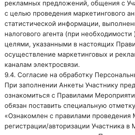
рекламных предложений, общения с Уч
с целью проведения маркетингового ан
статистической информации, выполнен
налогового агента (при необходимости 
целями, указанными в настоящих Прави
осуществление маркетинговых и рекла
каналам электросвязи.
9.4. Согласие на обработку Персональн
При заполнении Анкеты Участнику пред
ознакомиться с Правилами Мероприятия
обязан поставить специальную отметку 
«Ознакомлен с правилами проведения 
регистрации/авторизации Участника в 