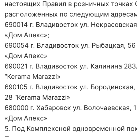
настоящих Правил в розничных точках 
расположенных по следующим адресам
690014 г. Владивосток ул. Некрасовская
«Дом Апекс»;
690054 г. Владивосток ул. Рыбацкая, 5
«Дом Апекс»
690021 г. Владивосток ул. Калинина 283
“Kerama Marazzi»
690105 г. Владивосток ул. Бородинская
28 “Kerama Marazzi»
680000 г. Хабаровск ул. Волочаевская, 
«Дом Апекс»
5. Под Комплексной одновременной по