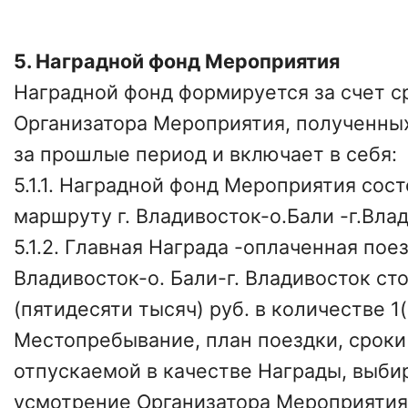
5. Наградной фонд Мероприятия
Наградной фонд формируется за счет с
Организатора Мероприятия, полученных
за прошлые период и включает в себя:
5.1.1. Наградной фонд Мероприятия сост
маршруту г. Владивосток-о.Бали -г.Вла
5.1.2. Главная Награда -оплаченная пое
Владивосток-о. Бали-г. Владивосток ст
(пятидесяти тысяч) руб. в количестве 1(
Местопребывание, план поездки, сроки 
отпускаемой в качестве Награды, выби
усмотрение Организатора Мероприятия