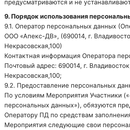
предусматриваются и не устанавливают
9. Порядок использования персональн
9.1. Оператор персональных данных (Оп
ООО «Апекс-ДВ», (690014, г. Владивосто
Некрасовская,100)
Контактная информация Оператора пер
Почтовый адрес: 690014, г. Владивосток,
Некрасовская,100;
9.2. Предоставление персональных дан
По условиям Мероприятия Участники (
персональных данных»), обязуются пре
Оператору ПД по средствам заполнени
Мероприятия следующие свои персона