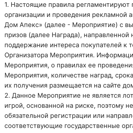
1. Настоящие правила регламентируют 
организации и проведения рекламной ак
Дом Апекс» (далее - Мероприятие) с в
призов (далее Награда), направленной
поддержание интереса покупателей к 
Организатора Мероприятия. Информаци
Мероприятия, о правилах ее проведения
Мероприятия, количестве наград, срока
их получения размещается на сайте до
2. Данное Мероприятие не является ло
игрой, основанной на риске, поэтому н
обязательной регистрации или направл
соответствующие государственные орг