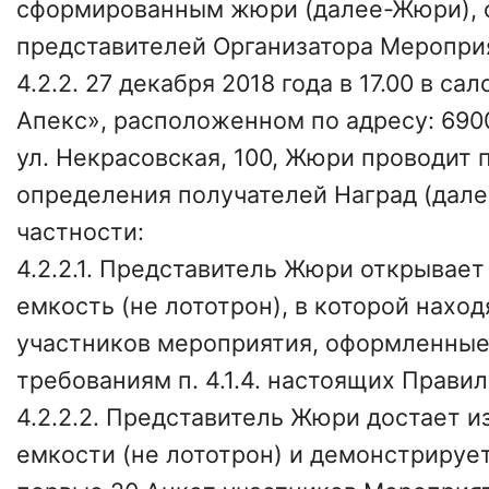
сформированным жюри (далее-Жюри), 
представителей Организатора Меропри
4.2.2. 27 декабря 2018 года в 17.00 в с
Апекс», расположенном по адресу: 6900
ул. Некрасовская, 100, Жюри проводит
определения получателей Наград (дале
частности:
4.2.2.1. Представитель Жюри открывае
емкость (не лототрон), в которой нахо
участников мероприятия, оформленные
требованиям п. 4.1.4. настоящих Правил
4.2.2.2. Представитель Жюри достает и
емкости (не лототрон) и демонстриру