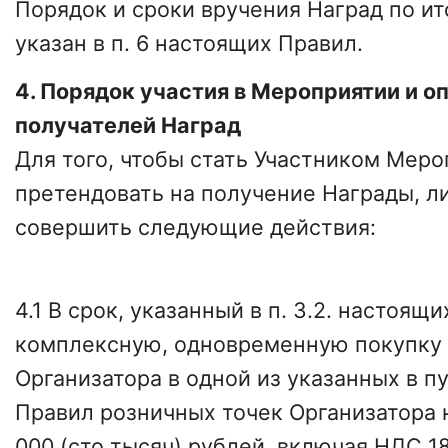
Порядок и сроки вручения Наград по и
указан в п. 6 настоящих Правил.
4. Порядок участия в Мероприятии и о
получателей Наград
Для того, чтобы стать Участником Меро
претендовать на получение Награды, л
совершить следующие действия:
4.1 В срок, указанный в п. 3.2. настоя
комплексную, одновременную покупку
Организатора в одной из указанных в п
Правил розничных точек Организатора 
000 (сто тысяч) рублей, включая НДС 1