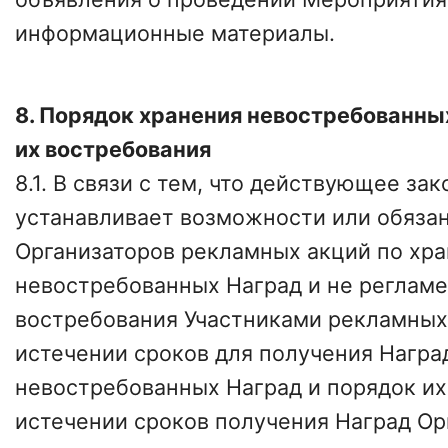
информационные материалы.
8. Порядок хранения невостребованны
их востребования
8.1. В связи с тем, что действующее за
устанавливает возможности или обяза
Организаторов рекламных акций по хр
невостребованных Наград и не регламе
востребования Участниками рекламных
истечении сроков для получения Награ
невостребованных Наград и порядок их
истечении сроков получения Наград Ор