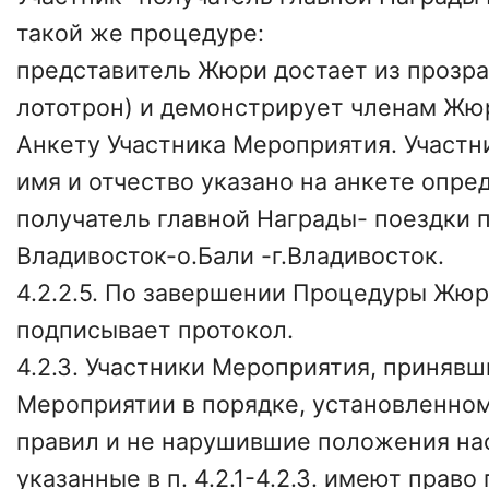
такой же процедуре:
представитель Жюри достает из прозра
лототрон) и демонстрирует членам Жюр
Анкету Участника Мероприятия. Участни
имя и отчество указано на анкете опре
получатель главной Награды- поездки п
Владивосток-о.Бали -г.Владивосток.
4.2.2.5. По завершении Процедуры Жю
подписывает протокол.
4.2.3. Участники Мероприятия, принявш
Мероприятии в порядке, установленном 
правил и не нарушившие положения на
указанные в п. 4.2.1-4.2.3. имеют право