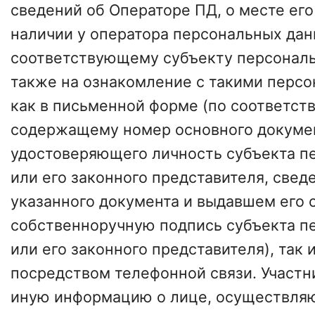
сведений об Операторе ПД, о месте его
наличии у оператора персональных дан
соответствующему субъекту персональ
также на ознакомление с такими перс
как в письменной форме (по соответст
содержащему номер основного докуме
удостоверяющего личность субъекта п
или его законного представителя, свед
указанного документа и выдавшем его о
собственноручную подпись субъекта п
или его законного представителя), так 
посредством телефонной связи. Участн
иную информацию о лице, осуществля