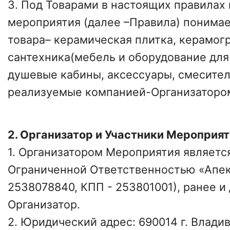
3. Под Товарами в настоящих правилах
мероприятия (далее –Правила) понима
товара– керамическая плитка, керамогр
сантехника(мебель и оборудование для
душевые кабины, аксессуары, смесител
реализуемые компанией-Организаторо
2. Организатор и Участники Мероприят
1. Организатором Мероприятия являетс
Ограниченной Ответственностью «Апе
2538078840, КПП - 253801001), ранее и 
Организатор.
2. Юридический адрес: 690014 г. Владив