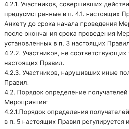
4.2.1. Участников, совершивших действи
предусмотренные в п. 4.1. настоящих 
Анкету до срока начала проведения Ме
после окончания срока проведения Ме
установленных в п. 3 настоящих Правил
4.2.2. Участников, не соответствующих
настоящих Правил.
4.2.3. Участников, нарушивших иные п
Правил.
4.2. Порядок определение получателей
Мероприятия:
4.2.1.Порядок определения получателей
в п. 5 настоящих Правил регулируется 