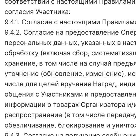
соответствии с настоящими Правилам
согласия Участника:
9.4.1. Согласие с настоящими Правилам
9.4.2. Согласие на предоставление Опе
персональных данных, указанных в нас
обработку (включая сбор, систематиза
хранение, в том числе на случай предъ
уточнение (обновление, изменение), ис
числе для целей вручения Наград, инд
общения с Участниками и предоставле
информации о товарах Организатора и/
распространение (в том числе передач
обезличивание, блокирование и уничто
9.4.3. Согласие на получение сообщени