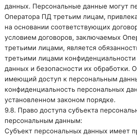
данных. Персональные данные могут пе
Оператора ПД третьим лицам, привле
на основании соответствующих догово
условием договоров, заключаемых Опе
третьими лицами, является обязанност
третьими лицами конфиденциальности
данных и безопасности их обработки. 
имеющий доступ к персональным данн
конфиденциальность персональных да
установленном законом порядке.
9.8. Право доступа субъекта персональ
персональным данным:
Субъект персональных данных имеет п