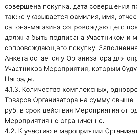
совершена покупка, дата совершения п
также указывается фамилия, имя, отче
салона-магазина сопровождающего пок
должна быть подписана Участником и 
сопровождающего покупку. Заполненна
Анкета остается у Организатора для о
Участников Мероприятия, которым буду
Награды.
4.1.3. Количество комплексных, однов
Товаров Организатора на сумму свыше 1
руб. в срок действия Мероприятия от о
Мероприятия не ограниченно.
4.2. К участию в мероприятии Организа