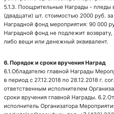
5.1.3. Поощрительные Награды - пледы 
(двадцати) шт. стоимостью 2000 руб. за 
Наградной фонд мероприятия: 90 000 ру
Наградной фонд не подлежит возврату,
либо вещи или денежный эквивалент.
6. Порядок и сроки вручения Наград
6.1.Обладателю главной Награды Меро
в период с 27.12.2018 по 28.12.2018 г. со
ответственным исполнителем Организа
сроки вручения главной Награды. 6.2.
исполнитель Организатора Мероприяти