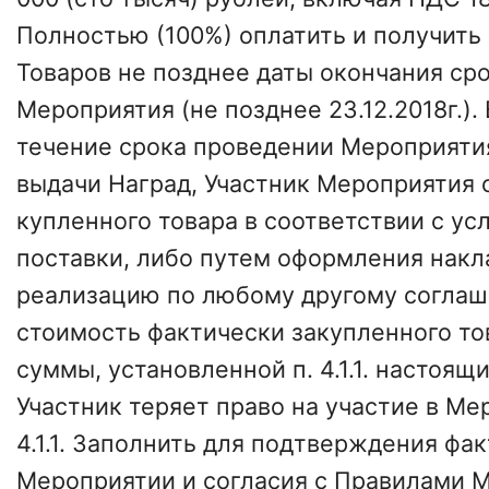
Полностью (100%) оплатить и получить
Товаров не позднее даты окончания ср
Мероприятия (не позднее 23.12.2018г.). 
течение срока проведении Мероприятия
выдачи Наград, Участник Мероприятия 
купленного товара в соответствии с у
поставки, либо путем оформления накл
реализацию по любому другому соглаш
стоимость фактически закупленного то
суммы, установленной п. 4.1.1. настоящ
Участник теряет право на участие в Ме
4.1.1. Заполнить для подтверждения фак
Мероприятии и согласия с Правилами 