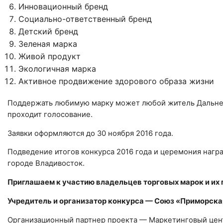
Инновационный бренд
Социально-ответственный бренд
Детский бренд
Зеленая марка
Живой продукт
Экологичная марка
Активное продвижение здорового образа жизни
Поддержать любимую марку может любой житель Дальнег
проходит голосование.
Заявки оформляются до 30 ноября 2016 года.
Подведение итогов конкурса 2016 года и церемония награ
городе Владивосток.
Приглашаем к участию владельцев торговых марок и их п
Учредитель и организатор конкурса — Союз «Приморск
Организационный партнер проекта — Маркетинговый цент