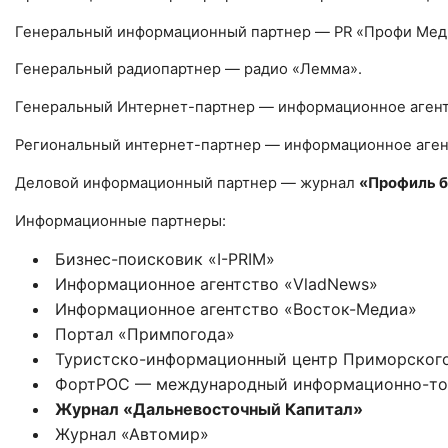
Генеральный информационный партнер — PR «Профи Меди
Генеральный радиопартнер — радио «Лемма».
Генеральный Интернет-партнер — информационное агент
Региональный интернет-партнер — информационное аген
Деловой информационный партнер — журнал
«Профиль б
Информационные партнеры:
Бизнес-поисковик «I-PRIM»
Информационное агентство «VladNews»
Информационное агентство «Восток-Медиа»
Портал «Примпогода»
Туристско-информационный центр Приморского
ФортРОС — международный информационно-то
Журнал «Дальневосточный Капитал»
Журнал «Автомир»