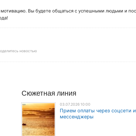
и мотивацию. Вы будете общаться с успешными людьми и по
ода!
оделитесь новостью
Сюжетная линия
03.07.2026 10:00
Прием оплаты через соцсети и
мессенджеры