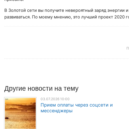
В Золотой сети вы получите невероятный заряд энергии 
развиваться. По моему мнению, это лучший проект 2020 г
П
Другие
новости
на тему
03.07.2026 10:00
Прием оплаты через соцсети и
мессенджеры