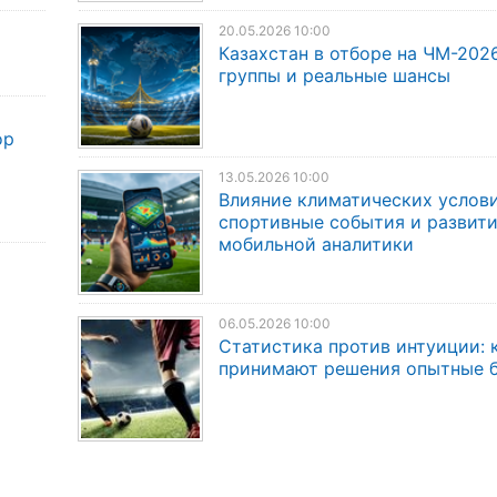
20.05.2026 10:00
Казахстан в отборе на ЧМ-2026
группы и реальные шансы
ор
13.05.2026 10:00
Влияние климатических услов
спортивные события и развит
мобильной аналитики
06.05.2026 10:00
Статистика против интуиции: 
принимают решения опытные 