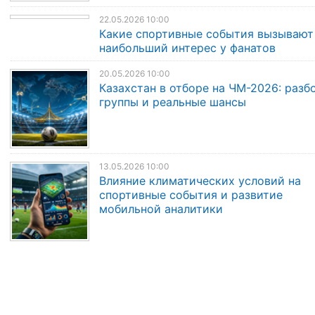
22.05.2026 10:00
Какие спортивные события вызывают
наибольший интерес у фанатов
20.05.2026 10:00
Казахстан в отборе на ЧМ-2026: разб
группы и реальные шансы
13.05.2026 10:00
Влияние климатических условий на
спортивные события и развитие
мобильной аналитики