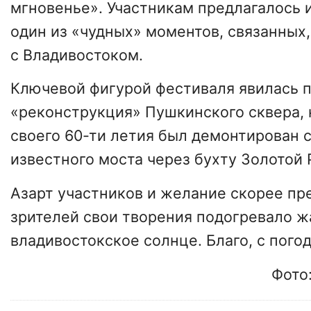
мгновенье». Участникам предлагалось 
один из «чудных» моментов, связанных,
с Владивостоком.
Ключевой фигурой фестиваля явилась 
«реконструкция» Пушкинского сквера, 
своего 60-ти летия был демонтирован 
известного моста через бухту Золотой 
Азарт участников и желание скорее пре
зрителей свои творения подогревало ж
владивостокское солнце. Благо, с пого
Фото