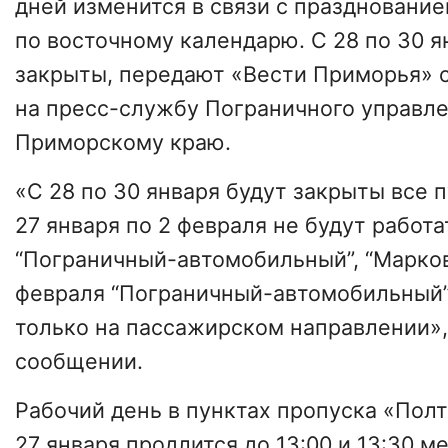
дней изменится в связи с празднование
по восточному календарю. С 28 по 30 я
закрыты, передают «Вести Приморья» 
на пресс-службу Пограничного управл
Приморскому краю.
«С 28 по 30 января будут закрыты все 
27 января по 2 февраля не будут работ
“Пограничный-автомобильный”, “Марково
февраля “Пограничный-автомобильный”
только на пассажирском направлении»,
сообщении.
Рабочий день в пунктах пропуска «Полт
27 января продлится до 13:00 и 13:30 