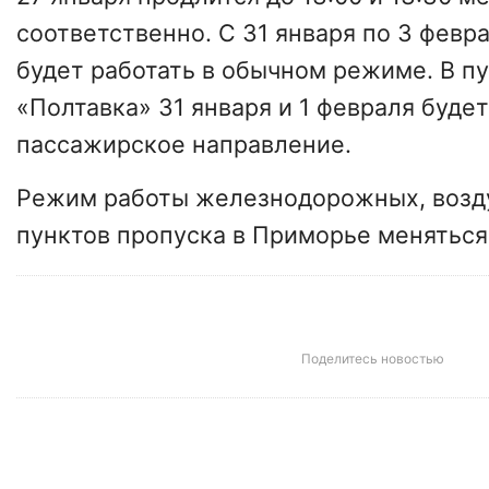
соответственно. С 31 января по 3 февр
будет работать в обычном режиме. В п
«Полтавка» 31 января и 1 февраля будет
пассажирское направление.
Режим работы железнодорожных, возд
пунктов пропуска в Приморье меняться 
Поделитесь новостью