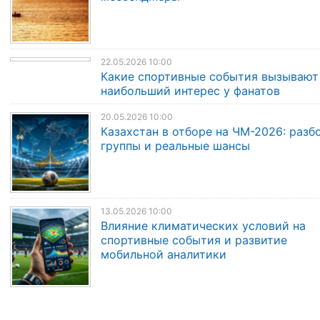
22.05.2026 10:00
Какие спортивные события вызывают
наибольший интерес у фанатов
20.05.2026 10:00
Казахстан в отборе на ЧМ-2026: разб
группы и реальные шансы
13.05.2026 10:00
Влияние климатических условий на
спортивные события и развитие
мобильной аналитики