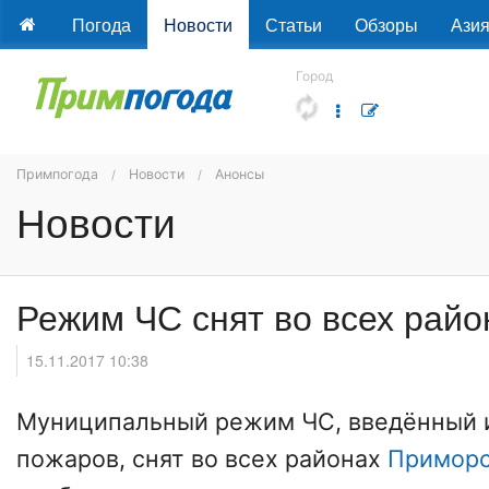
Погода
Новости
Статьи
Обзоры
Ази
Город
Примпогода
Новости
Анонсы
Новости
Режим ЧС снят во всех рай
15.11.2017 10:38
Муниципальный режим ЧС, введённый 
пожаров, снят во всех районах
Приморс