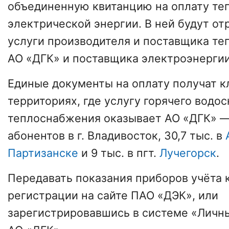
объединенную квитанцию на оплату те
электрической энергии. В ней будут о
услуги производителя и поставщика те
АО «ДГК» и поставщика электроэнерги
Единые документы на оплату получат к
территориях, где услугу горячего водо
теплоснабжения оказывает АО «ДГК» — 
абонентов в г. Владивосток, 30,7 тыс. в
Партизанске
и 9 тыс. в пгт.
Лучегорск
.
Передавать показания приборов учёта 
регистрации на сайте ПАО «ДЭК», или
зарегистрировавшись в системе «Личн