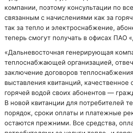
компании, поэтому консультации по вс
связанным с начислениями как за горяч
так за тепло и электроснабжение, або
теперь смогут получать в офисах ПАО 
«Дальневосточная генерирующая компа
теплоснабжающей организацией, отве
заключение договоров теплоснабжения
выставления квитанций, качественное 
горячей водой своих абонентов — граж
В новой квитанции для потребителей т
порядок, сроки оплаты и платежные ре
остаются прежними. Все средства, оп