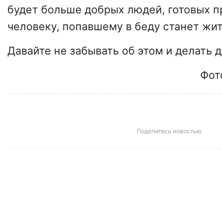
будет больше добрых людей, готовых п
человеку, попавшему в беду станет жит
Давайте не забывать об этом и делать 
Фот
Поделитесь новостью