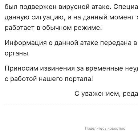
был подвержен вирусной атаке. Специ
данную ситуацию, и на данный момент 
работает в обычном режиме!
Информация о данной атаке передана 
органы.
Приносим извинения за временные неу
с работой нашего портала!
С уважением, ред
Поделитесь новостью