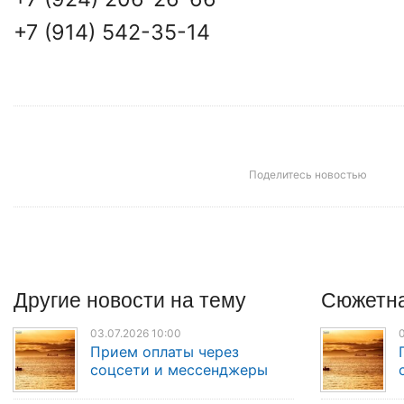
+7 (914) 542-35-14
Поделитесь новостью
Другие
новости
на тему
Сюжетна
03.07.2026 10:00
0
Прием оплаты через
соцсети и мессенджеры