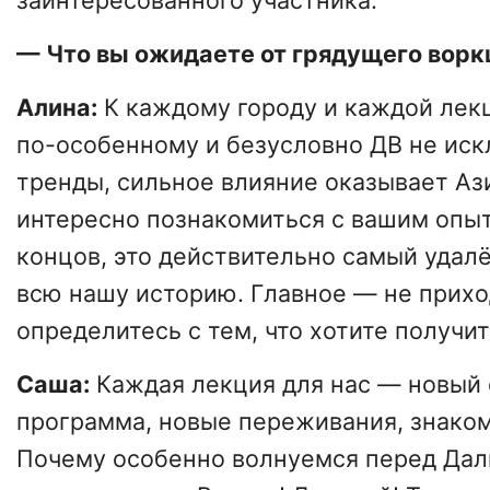
заинтересованного участника. ⠀
— Что вы ожидаете от грядущего вор
Алина:
К каждому городу и каждой лек
по-особенному и безусловно ДВ не иск
тренды, сильное влияние оказывает Аз
интересно познакомиться с вашим опыт
концов, это действительно самый удал
всю нашу историю. Главное — не прихо
определитесь с тем, что хотите получить
Саша:
Каждая лекция для нас — новый 
программа, новые переживания, знаком
Почему особенно волнуемся перед Дал