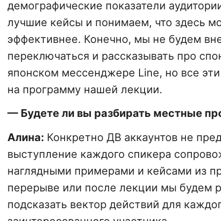
демографические показатели аудитории
лучшие кейсы и понимаем, что здесь м
эффективнее. Конечно, мы не будем вн
переключаться и рассказывать про спо
японском мессенджере Line, но все эт
на программу нашей лекции. ⠀
— Будете ли вы разбирать местные п
Алина:
Конкретно ДВ аккаунтов не пред
выступление каждого спикера сопрово
наглядными примерами и кейсами из пр
перерыве или после лекции мы будем р
подсказать вектор действий для каждо