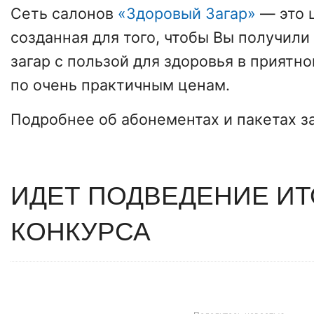
Сеть салонов
«Здоровый Загар»
— это 
созданная для того, чтобы Вы получили
загар с пользой для здоровья в приятн
по очень практичным ценам.
Подробнее об абонементах и пакетах з
ИДЕТ ПОДВЕДЕНИЕ ИТ
КОНКУРСА