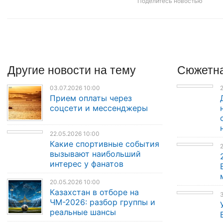
Поделитесь новостью
Другие
новости
на тему
Сюжетна
03.07.2026 10:00
2
Прием оплаты через
соцсети и мессенджеры
22.05.2026 10:00
Какие спортивные события
вызывают наибольший
интерес у фанатов
20.05.2026 10:00
Казахстан в отборе на
3
ЧМ-2026: разбор группы и
реальные шансы