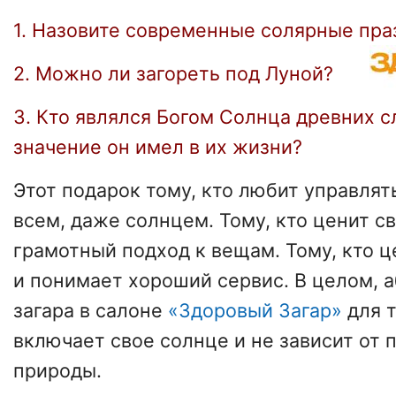
1. Назовите современные солярные пра
2. Можно ли загореть под Луной?
3. Кто являлся Богом Солнца древних с
значение он имел в их жизни?
Этот подарок тому, кто любит управлят
всем, даже солнцем. Тому, кто ценит с
грамотный подход к вещам. Тому, кто ц
и понимает хороший сервис. В целом, 
загара в салоне
«Здоровый Загар»
для т
включает свое солнце и не зависит от 
природы.