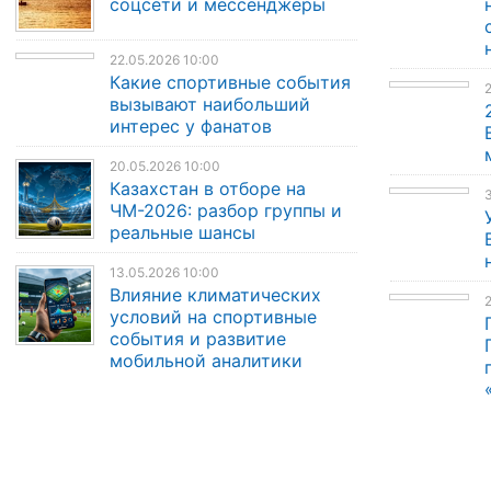
соцсети и мессенджеры
22.05.2026 10:00
Какие спортивные события
вызывают наибольший
интерес у фанатов
20.05.2026 10:00
Казахстан в отборе на
3
ЧМ-2026: разбор группы и
реальные шансы
13.05.2026 10:00
Влияние климатических
2
условий на спортивные
события и развитие
мобильной аналитики