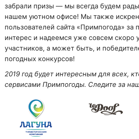
забрали призы — мы всегда будем рады
нашем уютном офисе! Мы также искрен
пользователей сайта «Примпогода» за
интерес и надеемся уже совсем скоро 
участников, а может быть, и победите
погодных конкурсов!
2019 год будет интересным для всех, к
сервисами Примпогоды. Следите за на