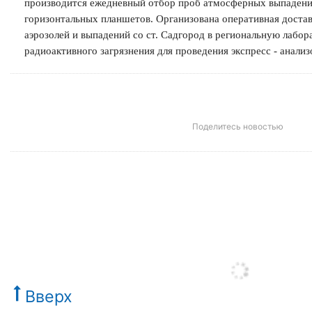
производится ежедневный отбор проб атмосферных выпаден
горизонтальных планшетов. Организована оперативная доста
аэрозолей и выпадений со ст. Садгород в региональную лабо
радиоактивного загрязнения для проведения экспресс - анализ
Поделитесь новостью
Вверх