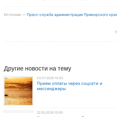
Источник —
Пресс-служба администрации Приморского кра
П
Другие
новости
на тему
03.07.2026 10:00
Прием оплаты через соцсети и
мессенджеры
22.05.2026 10:00