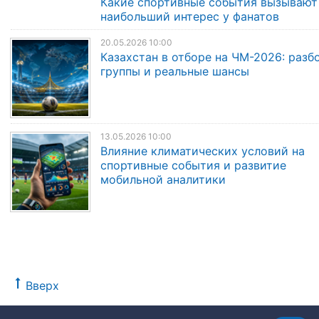
Какие спортивные события вызывают
наибольший интерес у фанатов
20.05.2026 10:00
Казахстан в отборе на ЧМ-2026: разб
группы и реальные шансы
13.05.2026 10:00
Влияние климатических условий на
спортивные события и развитие
мобильной аналитики
Вверх