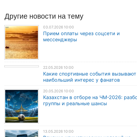
Другие
новости
на тему
03.07.2026 10:00
Прием оплаты через соцсети и
мессенджеры
22.05.2026 10:00
Какие спортивные события вызывают
наибольший интерес у фанатов
20.05.2026 10:00
Казахстан в отборе на ЧМ-2026: разб
группы и реальные шансы
13.05.2026 10:00