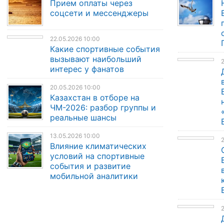
Прием оплаты через
соцсети и мессенджеры
22.05.2026 10:00
Какие спортивные события
вызывают наибольший
2
интерес у фанатов
20.05.2026 10:00
Казахстан в отборе на
ЧМ-2026: разбор группы и
реальные шансы
13.05.2026 10:00
Влияние климатических
условий на спортивные
события и развитие
мобильной аналитики