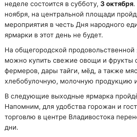
неделе состоится в субботу,
3 октября
.
ноября, на центральной площади прой
мероприятия в честь Дня народного ед
ярмарки в этот день не будет.
На общегородской продовольственной 
можно купить свежие овощи и фрукты 
фермеров, дары тайги, мёд, а также мя
хлебобулочную, молочную продукцию и
В следующие выходные ярмарка пройд
Напомним, для удобства горожан и гос
торговлю в центре Владивостока пере
дни.