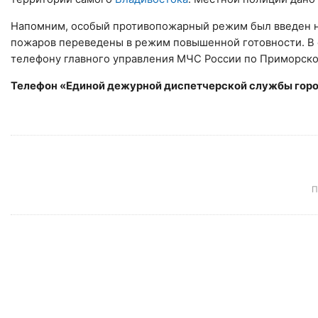
Напомним, особый противопожарный режим был введен на
пожаров переведены в режим повышенной готовности. В 
телефону главного управления МЧС России по Приморск
Телефон «Единой дежурной диспетчерской службы горо
П