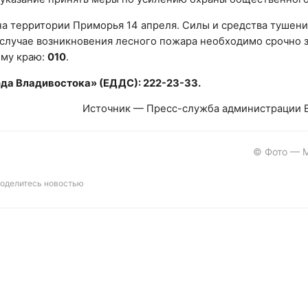
 территории Приморья 14 апреля. Силы и средства тушени
случае возникновения лесного пожара необходимо срочно з
ому краю:
010
.
да Владивостока» (ЕДДС): 222-23-33.
Источник — Пресс-служба администрации 
© Фото — 
оделитесь новостью