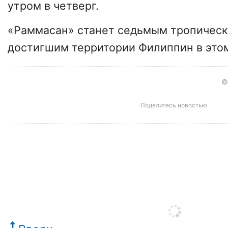
утром в четверг.
«Раммасан» станет седьмым тропическ
достигшим территории Филиппин в этом
©
Поделитесь новостью