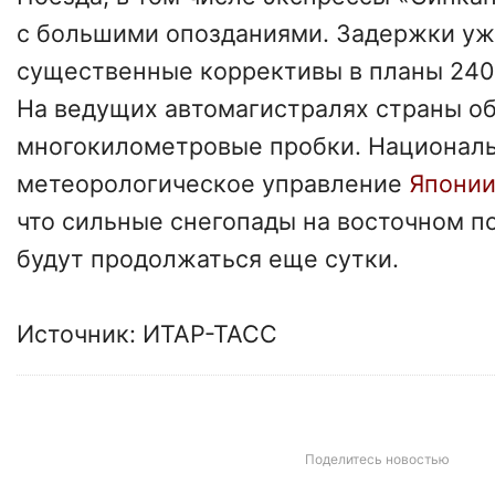
с большими опозданиями. Задержки уж
существенные коррективы в планы 240
На ведущих автомагистралях страны о
многокилометровые пробки. Национал
метеорологическое управление
Япони
что сильные снегопады на восточном 
будут продолжаться еще сутки.
Источник: ИТАР-ТАСС
Поделитесь новостью