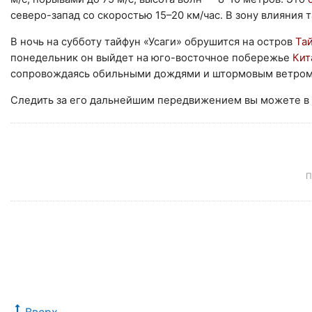
северо-запад со скоростью 15–20 км/час. В зону влияния
В ночь на субботу тайфун «Усаги» обрушится на остров
Та
понедельник он выйдет на юго-восточное побережье
Кит
сопровождаясь обильными дождями и штормовым ветром
Следить за его дальнейшим передвижением вы можете в
П
Вверх